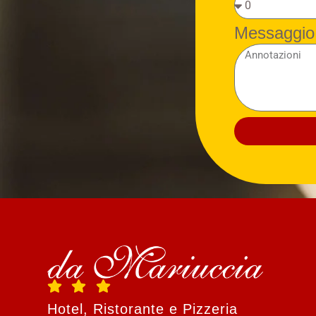
Messaggio
Hotel, Ristorante e Pizzeria